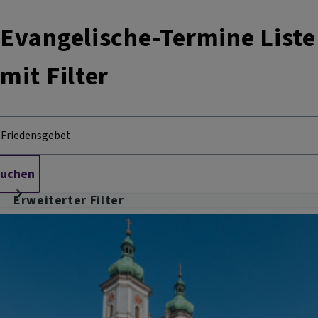
Evangelische-Termine Liste
mit Filter
Erweiterter Filter