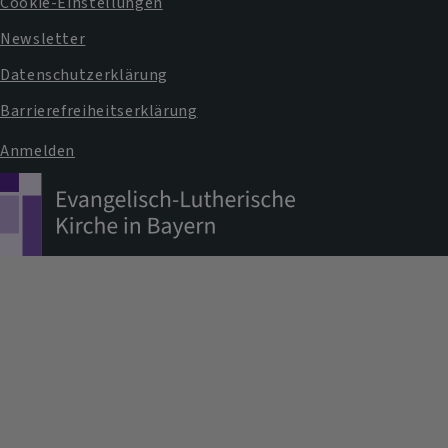
Cookie-Einstellungen
Newsletter
Datenschutzerklärung
Barrierefreiheitserklärung
Anmelden
Benutzermenü