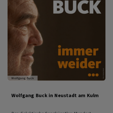
Wolfgang Buck
Wolfgang Buck in Neustadt am Kulm