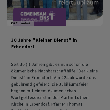
KG Erbendorf
30 Jahre "Kleiner Dienst" in
Erbendorf
Seit 30 (!) Jahren gibt es nun schon die
ökumenische Nachbarschafthilfe "Der kleine
Dienst" in Erbendorf! Am 22.Juli wurde das
gebührend gefeiert. Die Jubiläumsfeier
begann mit einem ökumenischen
Wortgottesdienst in der Martin-Luther-
Kirche in Erbendorf. Pfarrer Thomas