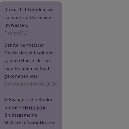
Du machst fröhlich, was
da lebet im Osten wie
im Westen.
Psalm 65,9
Der Kerkermeister
freute sich mit seinem
ganzen Hause, dass er
zum Glauben an Gott
gekommen war.
Apostelgeschichte 16,34
© Evangelische Brüder-
Unität –
Herrnhuter
Brüdergemeine
Weitere Informationen