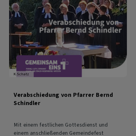
K.Schatz
Verabschiedung von Pfarrer Bernd
Schindler
Mit einem festlichen Gottesdienst und
einem anschließenden Gemeindefest