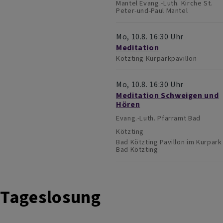
Mantel
Evang.-Luth. Kirche St.
Peter-und-Paul Mantel
Mo, 10.8. 16:30 Uhr
Meditation
Kötzting
Kurparkpavillon
Mo, 10.8. 16:30 Uhr
Meditation Schweigen und
Hören
Evang.-Luth. Pfarramt Bad
Kötzting
Bad Kötzting
Pavillon im Kurpark
Bad Kötzting
Tageslosung