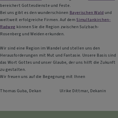
bereichert Gottesdienste und Feste.
Bei uns gibt es den wunderschönen
Bayerischen Wald
und
weltweit erfolgreiche Firmen. Auf dem
Simultankirchen-
Radweg
können Sie die Region zwischen Sulzbach-
Rosenberg und Weiden erkunden.
Wir sind eine Region im Wandel und stellen uns den
Herausforderungen mit Mut und Fantasie. Unsere Basis sind
das Wort Gottes und unser Glaube, der uns hilft die Zukunft
zu gestalten.
Wir freuen uns auf die Begegnung mit Ihnen
Thomas Guba, Dekan Ulrike Dittmar, Dekanin