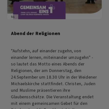
SG
Abend der Religionen
"Aufstehn, auf einander zugehn, von
einander lernen, miteinander umzugehn" -
so lautet das Motto eines Abends der
Religionen, der am Donnerstag, den
24.September um 18.30 Uhr in der Weidener
Michaelskirche stattfindet. Christen, Juden
und Muslime präsentieren ihre
Glaubensschätze. Die Veranstaltung endet
mit einem gemeinsamen Gebet für den