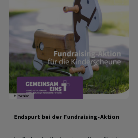
Hirschke
Endspurt bei der Fundraising-Aktion