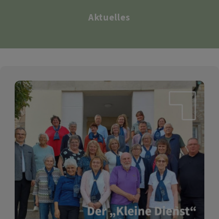
Aktuelles