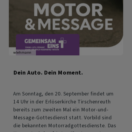
wlehmann
Dein Auto. Dein Moment.
Am Sonntag, den 20. September findet um
14 Uhr in der Erlöserkirche Tirschenreuth
bereits zum zweiten Mal ein Motor-und-
Message-Gottesdienst statt. Vorbild sind
die bekannten Motorradgottesdienste. Das