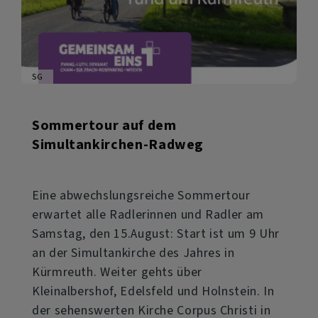
SG
Sommertour auf dem
Simultankirchen-Radweg
Eine abwechslungsreiche Sommertour
erwartet alle Radlerinnen und Radler am
Samstag, den 15.August: Start ist um 9 Uhr
an der Simultankirche des Jahres in
Kürmreuth. Weiter gehts über
Kleinalbershof, Edelsfeld und Holnstein. In
der sehenswerten Kirche Corpus Christi in