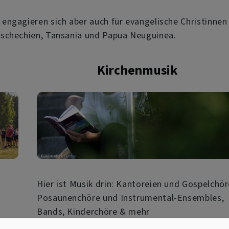
engagieren sich aber auch für evangelische Christinnen
schechien, Tansania und Papua Neuguinea.
Kirchenmusik
Hier ist Musik drin: Kantoreien und Gospelchör
Posaunenchöre und Instrumental-Ensembles,
Bands, Kinderchöre & mehr