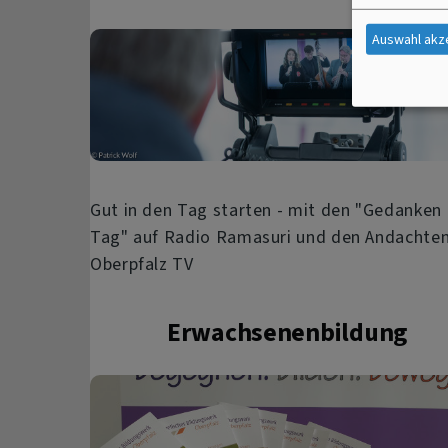
Auswahl akz
Gut in den Tag starten - mit den "Gedanken
Tag" auf Radio Ramasuri und den Andachten
Oberpfalz TV
Erwachsenenbildung