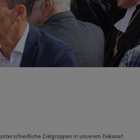
r unterschiedliche Zielgruppen in unserem Dekanat.