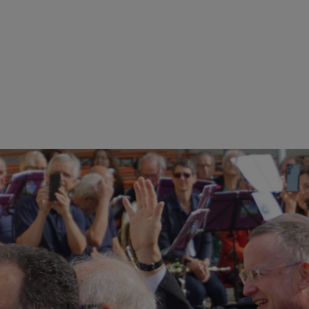
 GEMEINSAM EINS