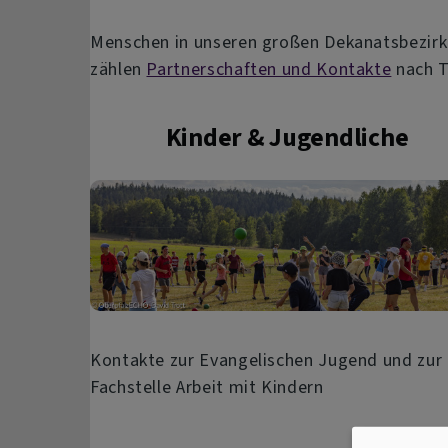
Menschen in unseren großen Dekanatsbezirk 
zählen
Partnerschaften und Kontakte
nach T
Kinder & Jugendliche
Kontakte zur Evangelischen Jugend und zur
Fachstelle Arbeit mit Kindern