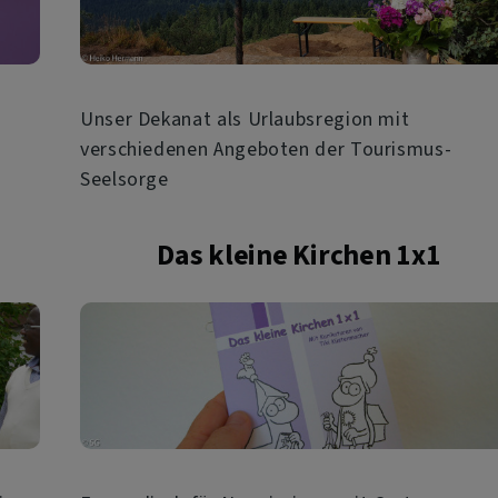
Unser Dekanat als Urlaubsregion mit
verschiedenen Angeboten der Tourismus-
Seelsorge
Das kleine Kirchen 1x1