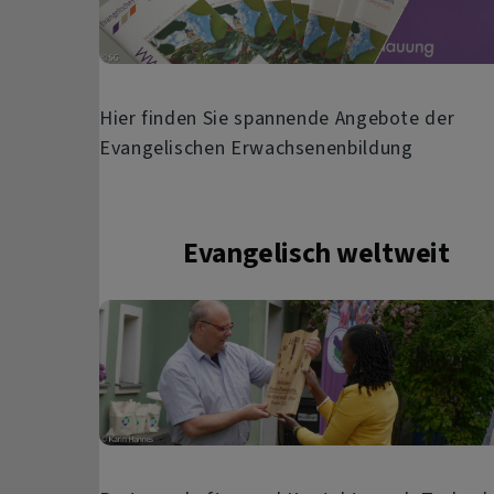
Hier finden Sie spannende Angebote der
Evangelischen Erwachsenenbildung
Evangelisch weltweit