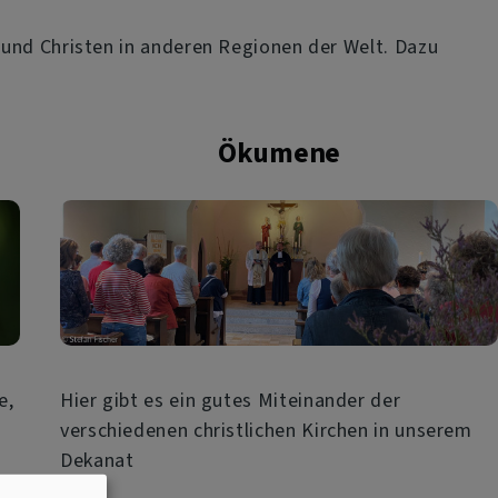
 und Christen in anderen Regionen der Welt. Dazu
Ökumene
e,
Hier gibt es ein gutes Miteinander der
verschiedenen christlichen Kirchen in unserem
Dekanat