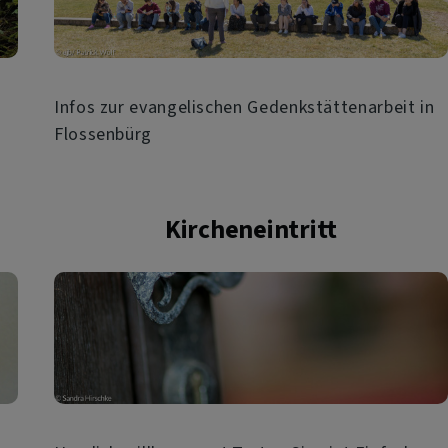
Infos zur evangelischen Gedenkstättenarbeit in
Flossenbürg
Kircheneintritt