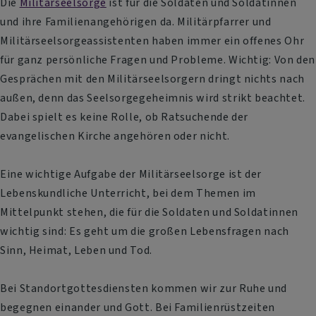
Die
Militärseelsorge
ist für die Soldaten und Soldatinnen
und ihre Familienangehörigen da. Militärpfarrer und
Militärseelsorgeassistenten haben immer ein offenes Ohr
für ganz persönliche Fragen und Probleme. Wichtig: Von den
Gesprächen mit den Militärseelsorgern dringt nichts nach
außen, denn das Seelsorgegeheimnis wird strikt beachtet.
Dabei spielt es keine Rolle, ob Ratsuchende der
evangelischen Kirche angehören oder nicht.
Eine wichtige Aufgabe der Militärseelsorge ist der
Lebenskundliche Unterricht, bei dem Themen im
Mittelpunkt stehen, die für die Soldaten und Soldatinnen
wichtig sind: Es geht um die großen Lebensfragen nach
Sinn, Heimat, Leben und Tod.
Bei Standortgottesdiensten kommen wir zur Ruhe und
begegnen einander und Gott. Bei Familienrüstzeiten