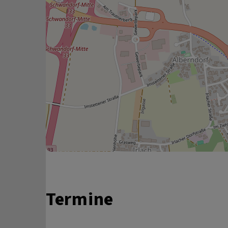
Termine