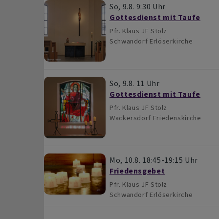
So, 9.8. 9:30 Uhr
Gottesdienst mit Taufe
Pfr. Klaus JF Stolz
Schwandorf
Erlöserkirche
So, 9.8. 11 Uhr
Gottesdienst mit Taufe
Pfr. Klaus JF Stolz
Wackersdorf
Friedenskirche
Mo, 10.8. 18:45-19:15 Uhr
Friedensgebet
Pfr. Klaus JF Stolz
Schwandorf
Erlöserkirche