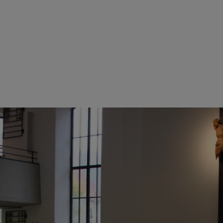
 GEMEINSAM EINS