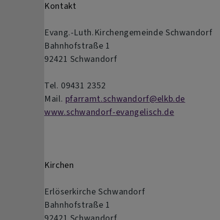
Kontakt
Evang.-Luth.Kirchengemeinde Schwandorf
Bahnhofstraße 1
92421 Schwandorf
Tel. 09431 2352
Mail.
pfarramt.schwandorf@elkb.de
www.schwandorf-evangelisch.de
Kirchen
Erlöserkirche Schwandorf
Bahnhofstraße 1
92421 Schwandorf