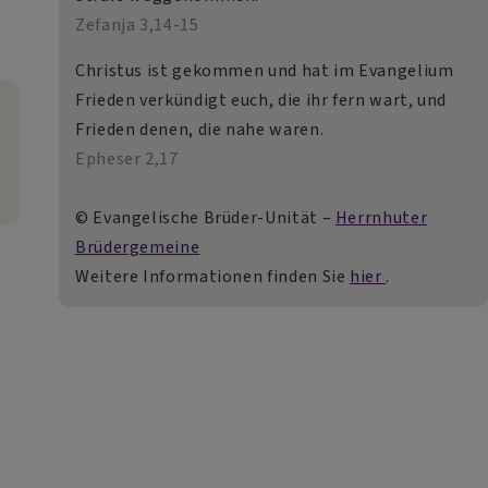
Zefanja 3,14-15
Christus ist gekommen und hat im Evangelium
Frieden verkündigt euch, die ihr fern wart, und
Frieden denen, die nahe waren.
Epheser 2,17
© Evangelische Brüder-Unität –
Herrnhuter
Brüdergemeine
Weitere Informationen finden Sie
hier
.