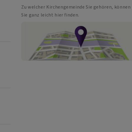
Zu welcher Kirchengemeinde Sie gehören, können
Sie ganz leicht hier finden.