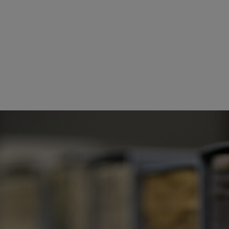
 GEMEINSAM EINS