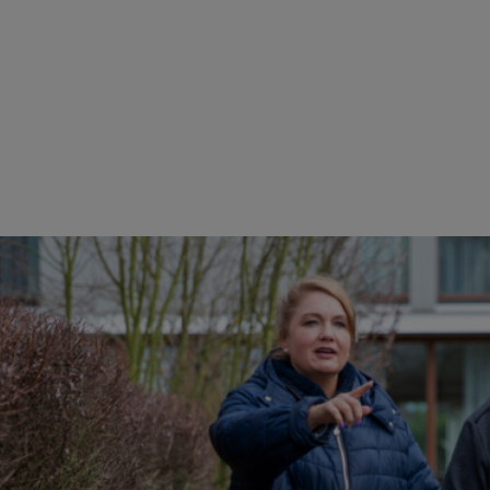
 GEMEINSAM EINS