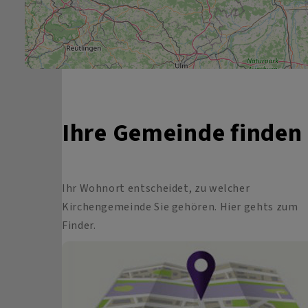
Ihre Gemeinde finden
Ihr Wohnort entscheidet, zu welcher
Kirchengemeinde Sie gehören. Hier gehts zum
Finder.