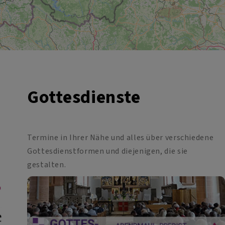
Gottesdienste
Termine in Ihrer Nähe und alles über verschiedene
Gottesdienstformen und diejenigen, die sie
gestalten.