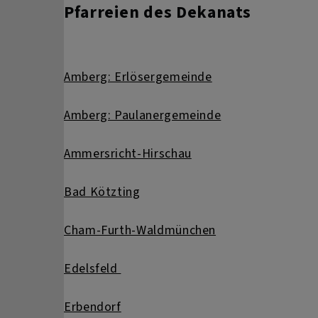
Pfarreien des Dekanats
Amberg: Erlösergemeinde
Amberg: Paulanergemeinde
Ammersricht-Hirschau
Bad Kötzting
Cham-Furth-Waldmünchen
Edelsfeld
Erbendorf