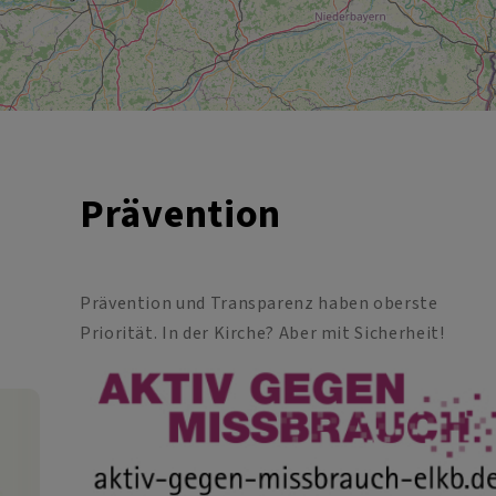
Prävention
Prävention und Transparenz haben oberste
Priorität. In der Kirche? Aber mit Sicherheit!