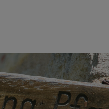
 GEMEINSAM EINS