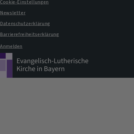
Cookie-Einstellungen
Newsletter
Datenschutzerklärung
Barrierefreiheitserklärung
Anmelden
Benutzermenü