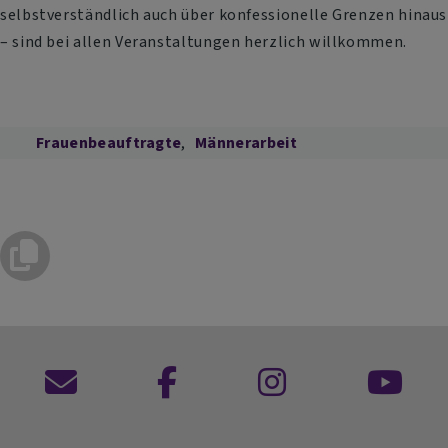
selbstverständlich auch über konfessionelle Grenzen hinaus
– sind bei allen Veranstaltungen herzlich willkommen.
Frauenbeauftragte
Männerarbeit
Kontaktformular