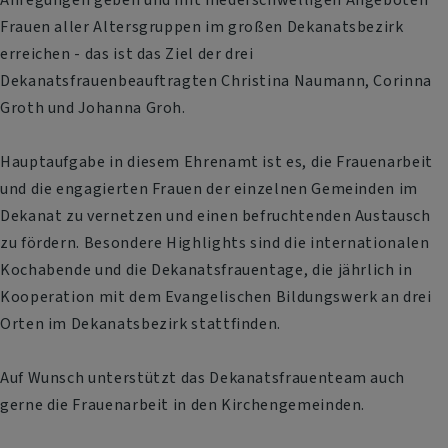
Frauen aller Altersgruppen im großen Dekanatsbezirk
erreichen - das ist das Ziel der drei
Dekanatsfrauenbeauftragten Christina Naumann, Corinna
Groth und Johanna Groh.
Hauptaufgabe in diesem Ehrenamt ist es, die Frauenarbeit
und die engagierten Frauen der einzelnen Gemeinden im
Dekanat zu vernetzen und einen befruchtenden Austausch
zu fördern. Besondere Highlights sind die internationalen
Kochabende und die Dekanatsfrauentage, die jährlich in
Kooperation mit dem Evangelischen Bildungswerk an drei
Orten im Dekanatsbezirk stattfinden.
Auf Wunsch unterstützt das Dekanatsfrauenteam auch
gerne die Frauenarbeit in den Kirchengemeinden.