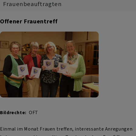
Frauenbeauftragten
Offener Frauentreff
Bildrechte
OFT
Einmal im Monat Frauen treffen, interessante Anregungen