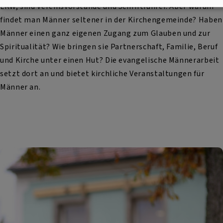
LKW, sind Vereinsvorstände und Schriftführer. Aber warum
findet man Männer seltener in der Kirchengemeinde? Haben
Männer einen ganz eigenen Zugang zum Glauben und zur
Spiritualität? Wie bringen sie Partnerschaft, Familie, Beruf
und Kirche unter einen Hut? Die evangelische Männerarbeit
setzt dort an und bietet kirchliche Veranstaltungen für
Männer an.