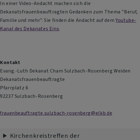
In einer Video-Andacht machen sich die
Dekanatsfrauenbeauftragten Gedanken zum Thema "Beruf,
Familie und mehr". Sie finden die Andacht auf dem
Youtube-
Kanal des Dekanates Eins
.
Kontakt
Evang.-Luth Dekanat Cham Sulzbach-Rosenberg Weiden
Dekanatsfrauenbeauftragte
Pfarrplatz 6
92237 Sulzbach-Rosenberg
frauenbeauftragte.sulzbach-rosenberg@elkb.de
Kirchenkreistreffen der