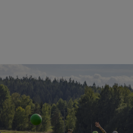
 GEMEINSAM EINS