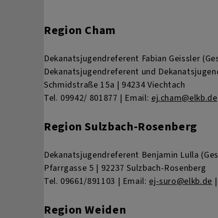
Region Cham
Dekanatsjugendreferent Fabian Geissler (Ge
Dekanatsjugendreferent und Dekanatsjugen
Schmidstraße 15a | 94234 Viechtach
Tel. 09942/ 801877 | Email:
ej.cham@elkb.de
Region Sulzbach-Rosenberg
Dekanatsjugendreferent Benjamin Lulla (Ges
Pfarrgasse 5 | 92237 Sulzbach-Rosenberg
Tel. 09661/891103 | Email:
ej-suro@elkb.de
Region Weiden