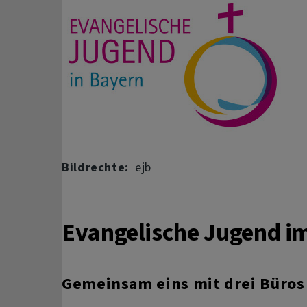
Bildrechte
ejb
Evangelische Jugend 
Gemeinsam eins mit drei Büros