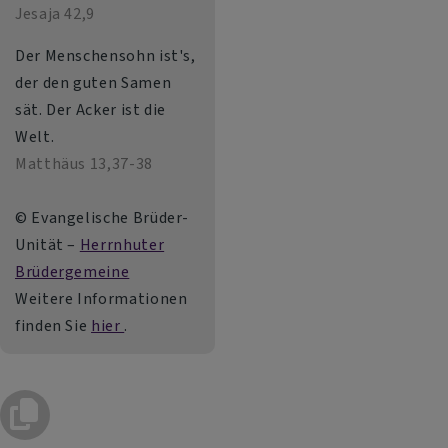
Jesaja 42,9
Der Menschensohn ist's,
der den guten Samen
sät. Der Acker ist die
Welt.
Matthäus 13,37-38
© Evangelische Brüder-
Unität –
Herrnhuter
Brüdergemeine
Weitere Informationen
finden Sie
hier
.