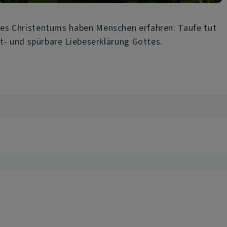
des Christentums haben Menschen erfahren: Taufe tut
cht- und spürbare Liebeserklärung Gottes.