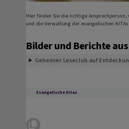
Hier finden Sie die richtige Ansprechperson
und die Verwaltung der evangelischen KITAs
Bilder und Berichte aus
Geheimer Leseclub auf Entdecku
Evangelische Kitas