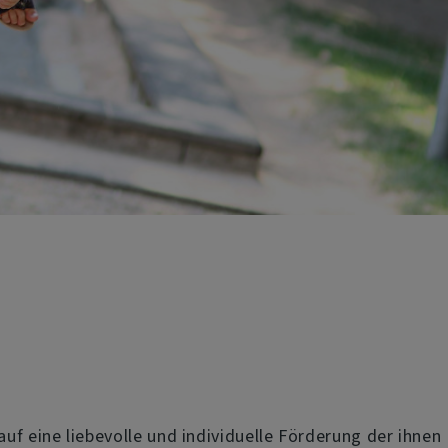
f eine liebevolle und individuelle Förderung der ihnen