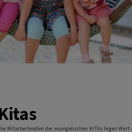
Kitas
ie Mitarbeitenden der evangelischen KITAs legen Wert au