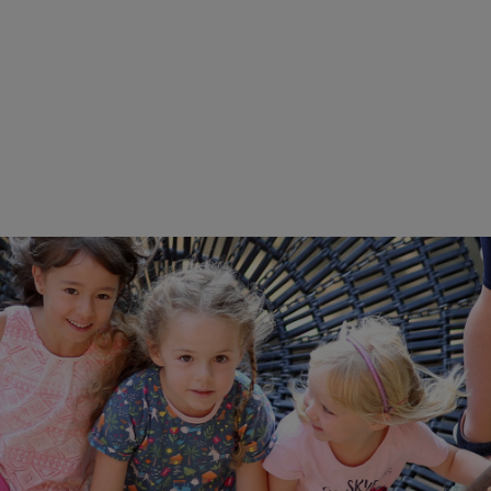
 GEMEINSAM EINS