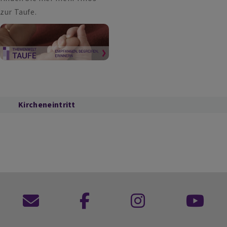
zur Taufe.
Kircheneintritt
Kontaktformular