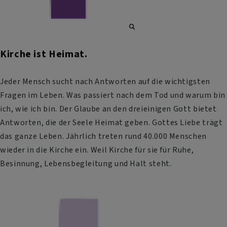
Kirche ist Heimat.
Jeder Mensch sucht nach Antworten auf die wichtigsten
Fragen im Leben. Was passiert nach dem Tod und warum bin
ich, wie ich bin. Der Glaube an den dreieinigen Gott bietet
Antworten, die der Seele Heimat geben. Gottes Liebe trägt
das ganze Leben. Jährlich treten rund 40.000 Menschen
wieder in die Kirche ein. Weil Kirche für sie für Ruhe,
Besinnung, Lebensbegleitung und Halt steht.