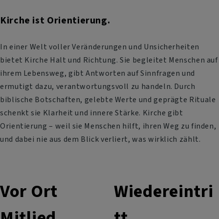
Kirche ist Orientierung.
In einer Welt voller Veränderungen und Unsicherheiten
bietet Kirche Halt und Richtung. Sie begleitet Menschen auf
ihrem Lebensweg, gibt Antworten auf Sinnfragen und
ermutigt dazu, verantwortungsvoll zu handeln. Durch
biblische Botschaften, gelebte Werte und geprägte Rituale
schenkt sie Klarheit und innere Stärke. Kirche gibt
Orientierung – weil sie Menschen hilft, ihren Weg zu finden,
und dabei nie aus dem Blick verliert, was wirklich zählt.
Vor Ort
Wiedereintri
Mitlied
tt