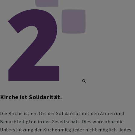
Kirche ist Solidarität.
Die Kirche ist ein Ort der Solidarität mit den Armen und
Benachteiligten in der Gesellschaft. Dies wäre ohne die
Unterstützung der Kirchenmitglieder nicht möglich. Jedes