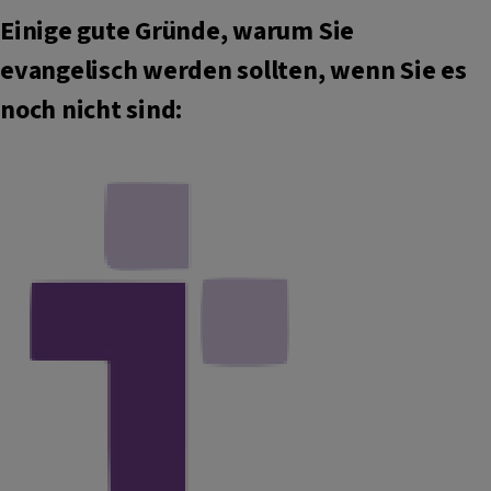
Einige gute Gründe, warum Sie
evangelisch werden sollten, wenn Sie es
noch nicht sind: