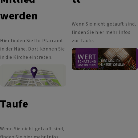
werden
Wenn Sie nicht getauft sind,
finden Sie hier mehr Infos
Hier finden Sie Ihr Pfarramt
zur Taufe.
in der Nähe. Dort können Sie
in die Kirche eintreten.
Taufe
Wenn Sie nicht getauft sind,
finden Sie hier mehr Infos