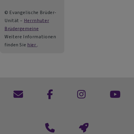
© Evangelische Brüder-
Unität –
Herrnhuter
Brüdergemeine
Weitere Informationen
finden Sie
hier
.
Kontaktformular