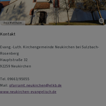
Anja Matthalm
Kontakt
Evang.-Luth. Kirchengemeinde Neukirchen bei Sulzbach-
Rosenberg
Hauptstraße 32
92259 Neukirchen
Tel. 09663/95055
Mail.
pfarramt.neukirchen@elkb.de
www.neukirchen-evangelisch.de