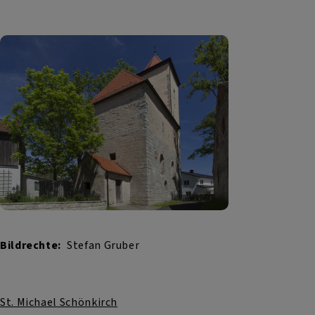
Bildrechte
Stefan Gruber
St. Michael Schönkirch