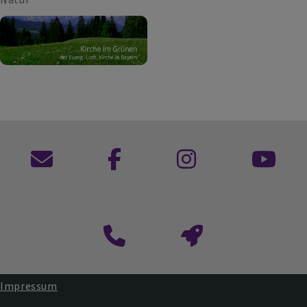
Kontaktformular
Impressum