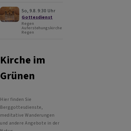
So, 9.8. 9:30 Uhr
Gottesdienst
Regen
Auferstehungskirche
Regen
Kirche im
Grünen
Hier finden Sie
Berggottesdienste,
meditative Wanderungen
und andere Angebote in der
Natur