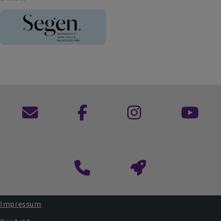
Kontaktformular
Impressum