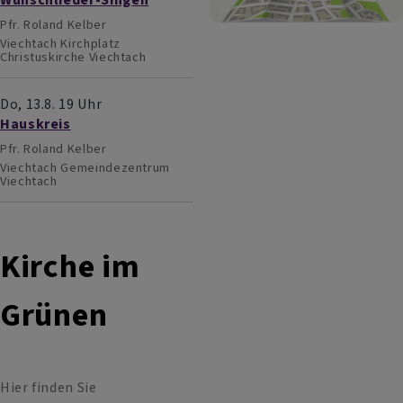
Pfr. Roland Kelber
Viechtach
Kirchplatz
Christuskirche Viechtach
Do, 13.8. 19 Uhr
Hauskreis
Pfr. Roland Kelber
Viechtach
Gemeindezentrum
Viechtach
Kirche im
Grünen
Hier finden Sie