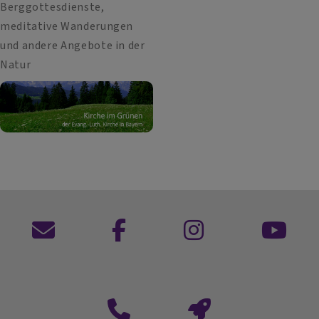
Berggottesdienste,
meditative Wanderungen
und andere Angebote in der
Natur
Kontaktformular