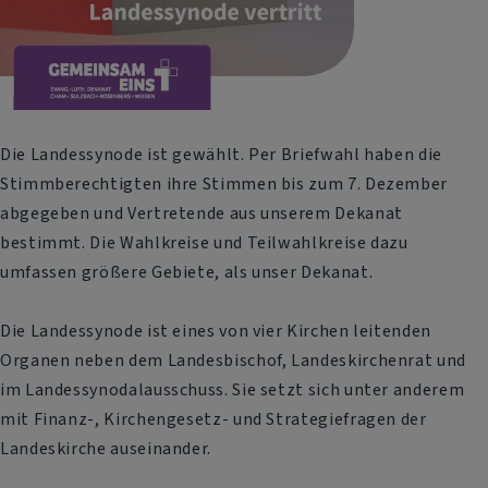
Die Landessynode ist gewählt. Per Briefwahl haben die
Stimmberechtigten ihre Stimmen bis zum 7. Dezember
abgegeben und Vertretende aus unserem Dekanat
bestimmt. Die Wahlkreise und Teilwahlkreise dazu
umfassen größere Gebiete, als unser Dekanat.
Die Landessynode ist eines von vier Kirchen leitenden
Organen neben dem Landesbischof, Landeskirchenrat und
im Landessynodalausschuss. Sie setzt sich unter anderem
mit Finanz-, Kirchengesetz- und Strategiefragen der
Landeskirche auseinander.