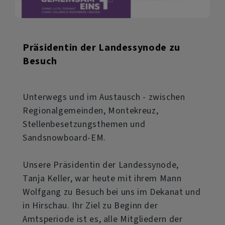
Präsidentin der Landessynode zu
Besuch
Unterwegs und im Austausch - zwischen
Regionalgemeinden, Montekreuz,
Stellenbesetzungsthemen und
Sandsnowboard-EM.
Unsere Präsidentin der Landessynode,
Tanja Keller, war heute mit ihrem Mann
Wolfgang zu Besuch bei uns im Dekanat und
in Hirschau. Ihr Ziel zu Beginn der
Amtsperiode ist es, alle Mitgliedern der