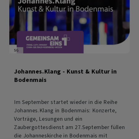
SG
Johannes.Klang - Kunst & Kultur in
Bodenmais
Im September startet wieder in die Reihe
Johannes.Klang in Bodenmais: Konzerte,
Vorträge, Lesungen und ein
Zaubergottesdienst am 27.September füllen
die Johanneskirche in Bodenmais mit