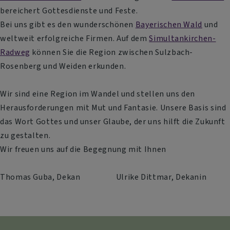
bereichert Gottesdienste und Feste.
Bei uns gibt es den wunderschönen
Bayerischen Wald
und
weltweit erfolgreiche Firmen. Auf dem
Simultankirchen-
Radweg
können Sie die Region zwischen Sulzbach-
Rosenberg und Weiden erkunden.
Wir sind eine Region im Wandel und stellen uns den
Herausforderungen mit Mut und Fantasie. Unsere Basis sind
das Wort Gottes und unser Glaube, der uns hilft die Zukunft
zu gestalten.
Wir freuen uns auf die Begegnung mit Ihnen
Thomas Guba, Dekan Ulrike Dittmar, Dekanin