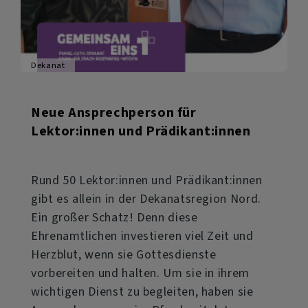
Dekanat
Neue Ansprechperson für
Lektor:innen und Prädikant:innen
Rund 50 Lektor:innen und Prädikant:innen
gibt es allein in der Dekanatsregion Nord.
Ein großer Schatz! Denn diese
Ehrenamtlichen investieren viel Zeit und
Herzblut, wenn sie Gottesdienste
vorbereiten und halten. Um sie in ihrem
wichtigen Dienst zu begleiten, haben sie