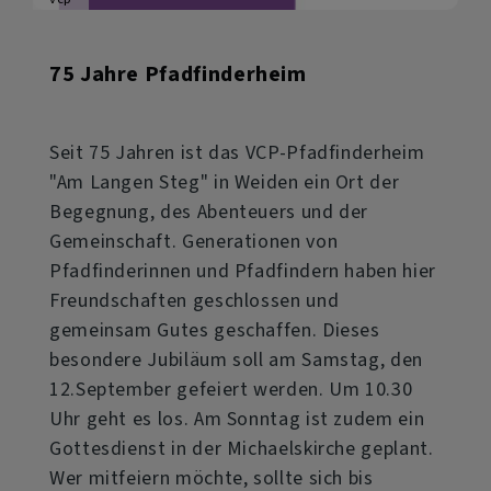
75 Jahre Pfadfinderheim
Seit 75 Jahren ist das VCP-Pfadfinderheim
"Am Langen Steg" in Weiden ein Ort der
Begegnung, des Abenteuers und der
Gemeinschaft. Generationen von
Pfadfinderinnen und Pfadfindern haben hier
Freundschaften geschlossen und
gemeinsam Gutes geschaffen. Dieses
besondere Jubiläum soll am Samstag, den
12.September gefeiert werden. Um 10.30
Uhr geht es los. Am Sonntag ist zudem ein
Gottesdienst in der Michaelskirche geplant.
Wer mitfeiern möchte, sollte sich bis