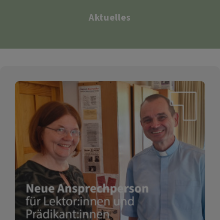
Aktuelles