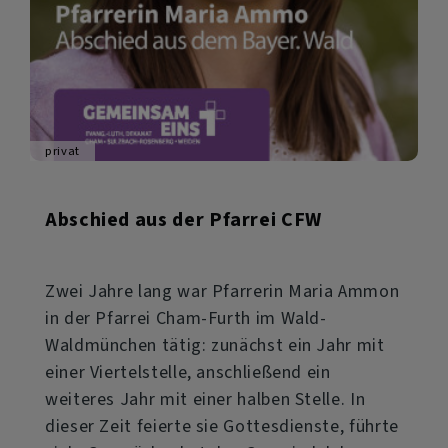
privat
Abschied aus der Pfarrei CFW
Zwei Jahre lang war Pfarrerin Maria Ammon
in der Pfarrei Cham-Furth im Wald-
Waldmünchen tätig: zunächst ein Jahr mit
einer Viertelstelle, anschließend ein
weiteres Jahr mit einer halben Stelle. In
dieser Zeit feierte sie Gottesdienste, führte