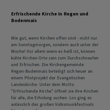
Erfrischende Kirche in Regen und
Bodenmais
Wie gut, wenn Kirchen offen sind - nicht nur
am Sonntagmorgen, sondern auch unter der
Woche! Vor allem wenn es heiß ist, können
kühle Kirchen Orte sein zum Durchschnaufen
und Erfrischen. Die Kirchengemeinde
Regen-Bodenmais beteiligt sich heuer an
einem Pilotprojekt der Evangelischen
Landeskirche. Unter dem Motto
"Erfrischende Kirche" öffnet sie ihre Kirchen
für alle, die Erholung suchen. Los ging es
anlässlich des großen Volksmusikfestivals