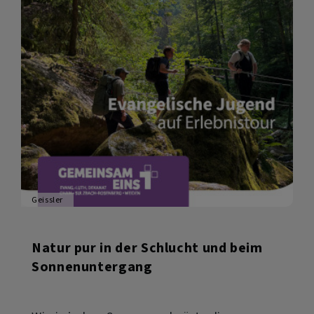
Geissler
Natur pur in der Schlucht und beim
Sonnenuntergang