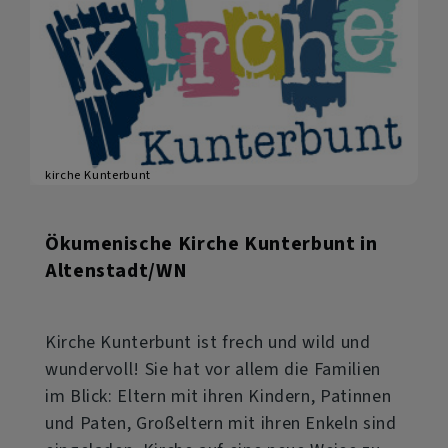
beim
Sonnenuntergang
kirche Kunterbunt
Ökumenische Kirche Kunterbunt in
Altenstadt/WN
Kirche Kunterbunt ist frech und wild und
wundervoll! Sie hat vor allem die Familien
im Blick: Eltern mit ihren Kindern, Patinnen
und Paten, Großeltern mit ihren Enkeln sind